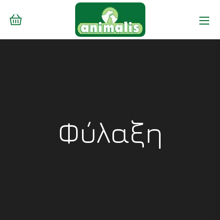
Φύλαξη