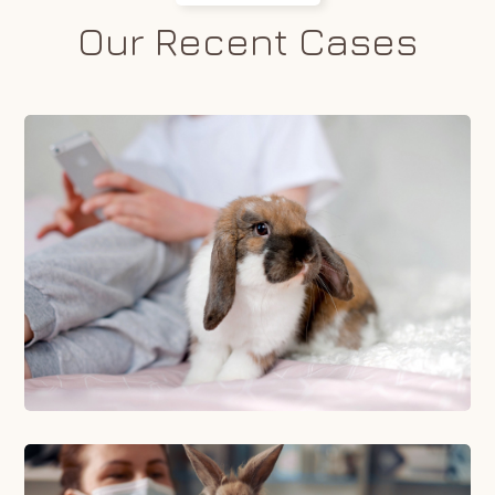
Our Recent Cases