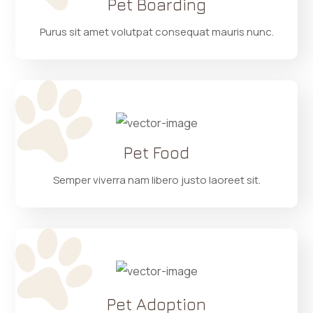
Pet Boarding
Purus sit amet volutpat consequat mauris nunc.
Pet Food
Semper viverra nam libero justo laoreet sit.
Pet Adoption