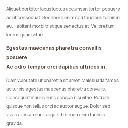
Aliquet porttitor lacus luctus accumsan tortor posuere
ac ut consequat. Sed libero enim sed faucibus turpis in
eu. Habitant morbi tristique senectus et. Vel pretium
lectus quam vitae.
Egestas maecenas pharetra convallis
posuere.
Ac odio tempor orci dapibus ultrices in.
Diam vulputate ut pharetra sit amet. Malesuada fames
ac turpis egestas maecenas pharetra convallis.
Consequat mauris nunc congue nisi vitae. Rutrum
quisque non tellus orci ac auctor augue. Dolor sed
viverra ipsum nunc aliquet bibendu enim facilisis
gravida.