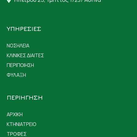
ΥΠΗΡΕΣΙΕΣ
ΝΟΣΗΛΕΙΑ
ΚΛΙΝΙΚΕΣ ΔΙΑΙΤΕΣ
ΠΕΡΙΠΟΙΗΣΗ
ΦΥΛΑΞΗ
ΠΕΡΙΗΓΗΣΗ
ΑΡΧΙΚΗ
ΚΤΗΝΙΑΤΡΕΙΟ
ΤΡΟΦΕΣ