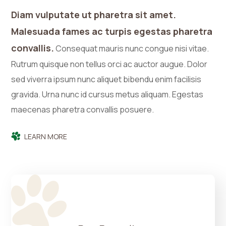
Diam vulputate ut pharetra sit amet.
Malesuada fames ac turpis egestas pharetra
convallis.
Consequat mauris nunc congue nisi vitae.
Rutrum quisque non tellus orci ac auctor augue. Dolor
sed viverra ipsum nunc aliquet bibendu enim facilisis
gravida. Urna nunc id cursus metus aliquam. Egestas
maecenas pharetra convallis posuere.
LEARN MORE