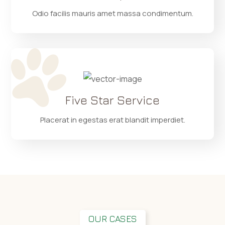
Odio facilis mauris amet massa condimentum.
Five Star Service
Placerat in egestas erat blandit imperdiet.
OUR CASES