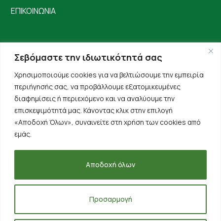
ΕΠΙΚΟΙΝΩΝΙΑ
Σεβόμαστε την ιδιωτικότητά σας
Χρησιμοποιούμε cookies για να βελτιώσουμε την εμπειρία
περιήγησής σας, να προβάλλουμε εξατομικευμένες
διαφημίσεις ή περιεχόμενο και να αναλύουμε την
επισκεψιμότητά μας. Κάνοντας κλικ στην επιλογή
«Αποδοχή Όλων», συναινείτε στη χρήση των cookies από
εμάς.
Αποδοχή όλων
Όροι Χρήσης
Πολιτική Απορρήτου
Δήλωση Υπαναχώρησης
Προσαρμογή