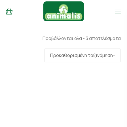
Προβάλλονται όλα - 3 αποτελέσματα