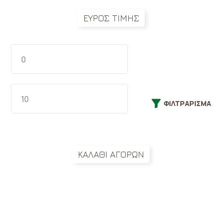
ΕΥΡΟΣ ΤΙΜΗΣ
ΦΙΛΤΡΆΡΙΣΜΑ
ΚΑΛΑΘΙ ΑΓΟΡΩΝ