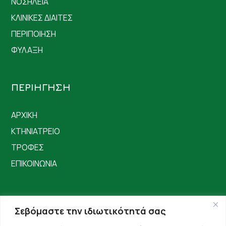
ΝΟΣΗΛΕΙΑ
ΚΛΙΝΙΚΕΣ ΔΙΑΙΤΕΣ
ΠΕΡΙΠΟΙΗΣΗ
ΦΥΛΑΞΗ
ΠΕΡΙΗΓΗΣΗ
ΑΡΧΙΚΗ
ΚΤΗΝΙΑΤΡΕΙΟ
ΤΡΟΦΕΣ
ΕΠΙΚΟΙΝΩΝΙΑ
Σεβόμαστε την ιδιωτικότητά σας