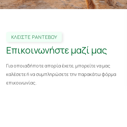
ΚΛΕΙΣΤΕ ΡΑΝΤΕΒΟΥ
Επικοινωνήστε μαζί μας
Για οποιαδήποτε απορία έχετε, μπορείτε να μας
καλέσετε ή να συμπληρώσετε την παρακάτω φόρμα
επικοινωνίας.