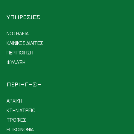
ΥΠΗΡΕΣΙΕΣ
ΝΟΣΗΛΕΙΑ
ΚΛΙΝΙΚΕΣ ΔΙΑΙΤΕΣ
ΠΕΡΙΠΟΙΗΣΗ
ΦΥΛΑΞΗ
ΠΕΡΙΗΓΗΣΗ
ΑΡΧΙΚΗ
ΚΤΗΝΙΑΤΡΕΙΟ
ΤΡΟΦΕΣ
ΕΠΙΚΟΙΝΩΝΙΑ