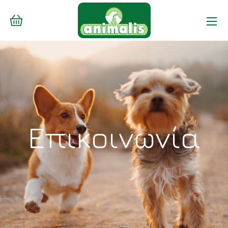
Επικοινωνία