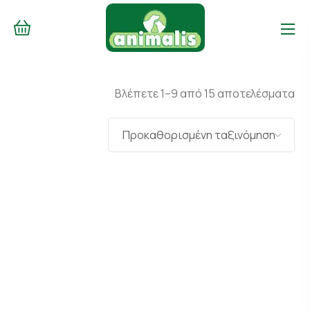
Βλέπετε 1–9 από 15 αποτελέσματα