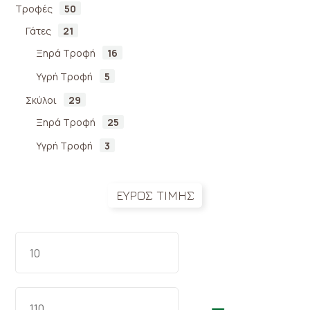
Τροφές
50
Γάτες
21
Ξηρά Τροφή
16
Υγρή Τροφή
5
Σκύλοι
29
Ξηρά Τροφή
25
Υγρή Τροφή
3
ΕΥΡΟΣ ΤΙΜΗΣ