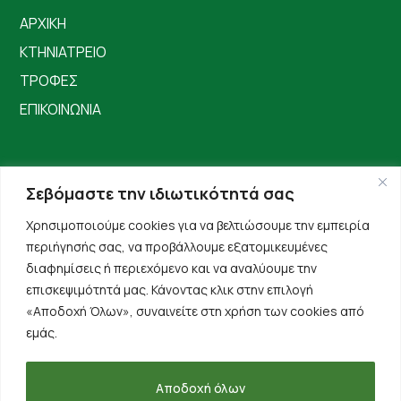
ΑΡΧΙΚΗ
ΚΤΗΝΙΑΤΡΕΙΟ
ΤΡΟΦΕΣ
ΕΠΙΚΟΙΝΩΝΙΑ
Σεβόμαστε την ιδιωτικότητά σας
Χρησιμοποιούμε cookies για να βελτιώσουμε την εμπειρία
περιήγησής σας, να προβάλλουμε εξατομικευμένες
διαφημίσεις ή περιεχόμενο και να αναλύουμε την
επισκεψιμότητά μας. Κάνοντας κλικ στην επιλογή
«Αποδοχή Όλων», συναινείτε στη χρήση των cookies από
εμάς.
Αποδοχή όλων