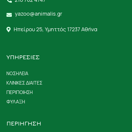
yazoo@animalis.gr
Ηπείρου 25, Υμηττός 17237 Αθήνα
ΥΠΗΡΕΣΙΕΣ
ΝΟΣΗΛΕΙΑ
ΚΛΙΝΙΚΕΣ ΔΙΑΙΤΕΣ
ΠΕΡΙΠΟΙΗΣΗ
ΦΥΛΑΞΗ
ΠΕΡΙΗΓΗΣΗ