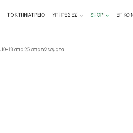
ΤΟ ΚΤΗΝΙΑΤΡΕΙΟ
ΥΠΗΡΕΣΙΕΣ
SHOP
ΕΠΙΚΟΙ
 10–18 από 25 αποτελέσματα