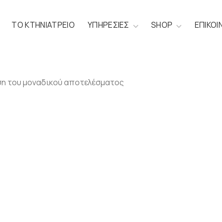
ΤΟ ΚΤΗΝΙΑΤΡΕΙΟ
ΥΠΗΡΕΣΙΕΣ
SHOP
ΕΠΙΚΟΙ
η του μοναδικού αποτελέσματος