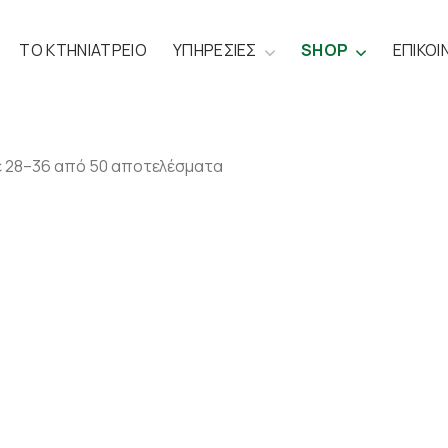
ΤΟ ΚΤΗΝΙΑΤΡΕΙΟ
ΥΠΗΡΕΣΙΕΣ
SHOP
ΕΠΙΚΟΙ
 28–36 από 50 αποτελέσματα