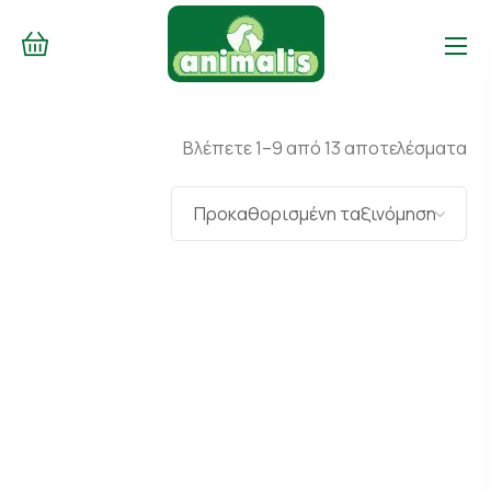
Βλέπετε 1–9 από 13 αποτελέσματα