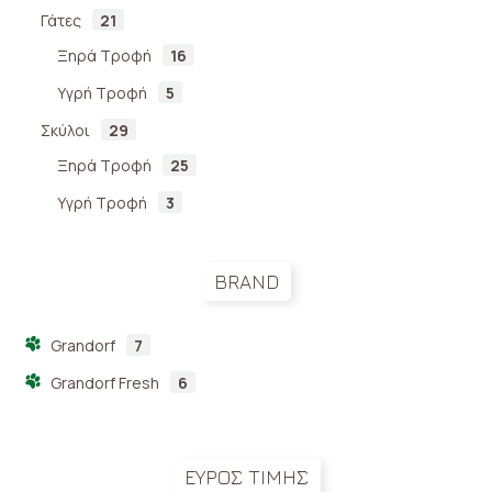
Γάτες
21
Ξηρά Τροφή
16
Υγρή Τροφή
5
Σκύλοι
29
Ξηρά Τροφή
25
Υγρή Τροφή
3
BRAND
Grandorf
7
Grandorf Fresh
6
ΕΥΡΟΣ ΤΙΜΗΣ