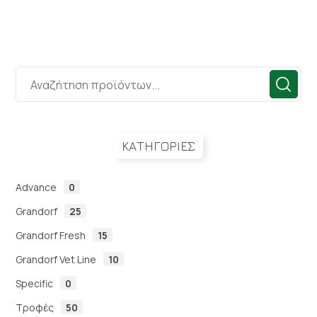
ΚΑΤΗΓΟΡΙΕΣ
Advance
0
Grandorf
25
Grandorf Fresh
15
Grandorf Vet Line
10
Specific
0
Τροφές
50