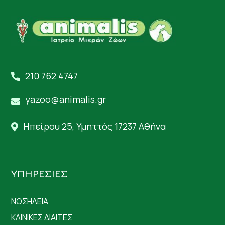
210 762 4747
yazoo@animalis.gr
Ηπείρου 25, Υμηττός 17237 Αθήνα
ΥΠΗΡΕΣΙΕΣ
ΝΟΣΗΛΕΙΑ
ΚΛΙΝΙΚΕΣ ΔΙΑΙΤΕΣ