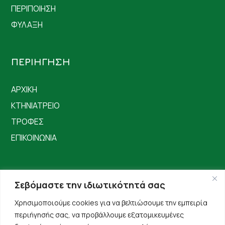
ΠΕΡΙΠΟΙΗΣΗ
ΦΥΛΑΞΗ
ΠΕΡΙΗΓΗΣΗ
ΑΡΧΙΚΗ
ΚΤΗΝΙΑΤΡΕΙΟ
ΤΡΟΦΕΣ
ΕΠΙΚΟΙΝΩΝΙΑ
Σεβόμαστε την ιδιωτικότητά σας
Χρησιμοποιούμε cookies για να βελτιώσουμε την εμπειρία
περιήγησής σας, να προβάλλουμε εξατομικευμένες