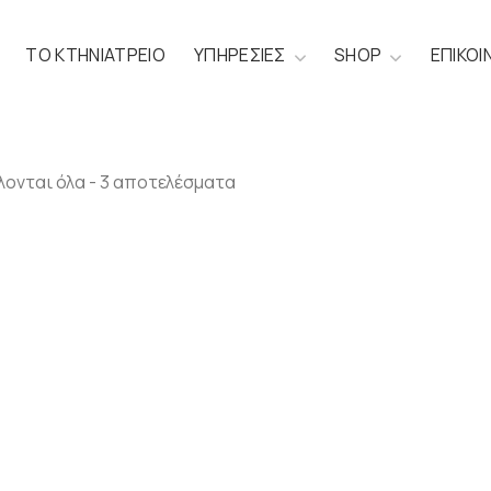
ΤΟ ΚΤΗΝΙΑΤΡΕΙΟ
ΥΠΗΡΕΣΙΕΣ
SHOP
ΕΠΙΚΟΙ
ονται όλα - 3 αποτελέσματα