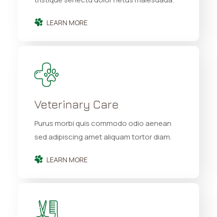
LEARN MORE
Veterinary Care
Purus morbi quis commodo odio aenean
sed adipiscing amet aliquam tortor diam.
LEARN MORE