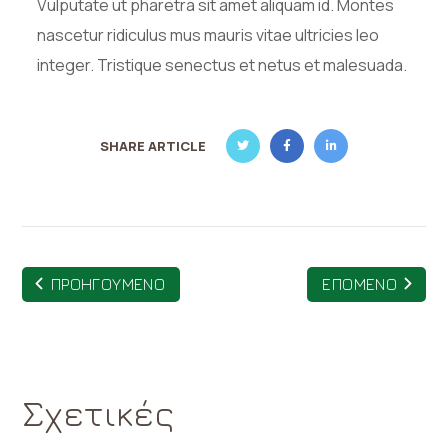
Vulputate ut pharetra sit amet aliquam id. Montes
nascetur ridiculus mus mauris vitae ultricies leo
integer. Tristique senectus et netus et malesuada.
SHARE ARTICLE
ΠΡΟΗΓΟΥΜΕΝΟ
ΕΠΟΜΕΝΟ
Σχετικές