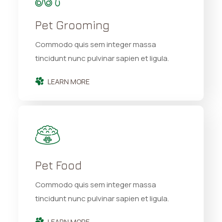
Pet Grooming
Commodo quis sem integer massa
tincidunt nunc pulvinar sapien et ligula.
LEARN MORE
Pet Food
Commodo quis sem integer massa
tincidunt nunc pulvinar sapien et ligula.
LEARN MORE