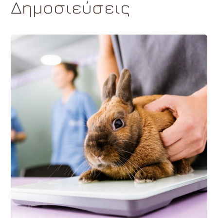
Δημοσιεύσεις