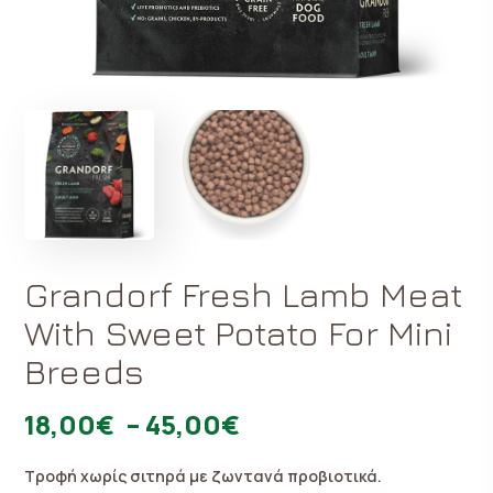
Grandorf Fresh Lamb Meat
With Sweet Potato For Mini
Breeds
18,00
€
–
45,00
€
Τροφή χωρίς σιτηρά με ζωντανά προβιοτικά.