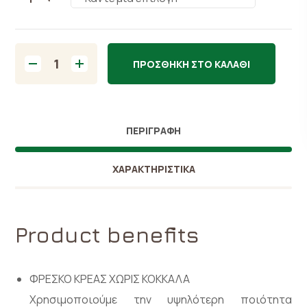
ΠΡΟΣΘΉΚΗ ΣΤΟ ΚΑΛΆΘΙ
ΠΕΡΙΓΡΑΦΉ
ΧΑΡΑΚΤΗΡΙΣΤΙΚΑ
Product benefits
ΦΡΕΣΚΟ ΚΡΕΑΣ ΧΩΡΙΣ ΚΟΚΚΑΛΑ
Χρησιμοποιούμε την υψηλότερη ποιότητα