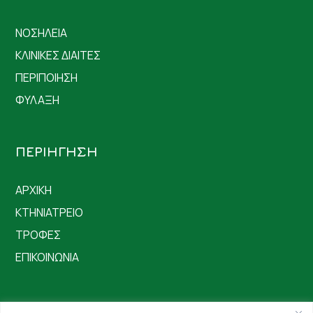
ΝΟΣΗΛΕΙΑ
ΚΛΙΝΙΚΕΣ ΔΙΑΙΤΕΣ
ΠΕΡΙΠΟΙΗΣΗ
ΦΥΛΑΞΗ
ΠΕΡΙΗΓΗΣΗ
ΑΡΧΙΚΗ
ΚΤΗΝΙΑΤΡΕΙΟ
ΤΡΟΦΕΣ
ΕΠΙΚΟΙΝΩΝΙΑ