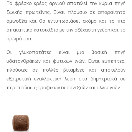
Το φρέσκο κρέας αρνιού αποτελεί την κύρια πηγή
ζωικής πρωτεΐνης. Είναι πλούσιο σε απαραίτητα
αμινοξέα και θα εντυπωσιάσει ακόμα και το πιο
απαιτητικό κατοικίδιο με την αξέχαστη γεύση και το
άρωμά του.
Οι γλυκοπατάτες είναι μια βασική πηγή
υδατανθράκων και φυτικών ινών. Είναι εύπεπτες,
πλούσιες σε πολλές βιταμίνες και αποτελούν
εξαιρετική εναλλακτική λύση στα δημητριακά σε
περιπτώσεις τροφικών δυσανεξιών και αλλεργιών.