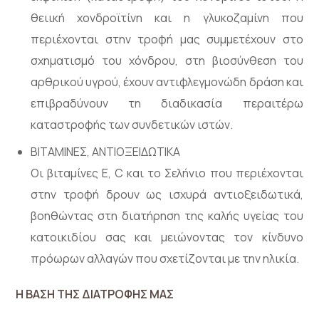
θειική χονδροϊτίνη και η γλυκοζαμίνη που
περιέχονται στην τροφή μας συμμετέχουν στο
σχηματισμό του χόνδρου, στη βιοσύνθεση του
αρθρικού υγρού, έχουν αντιφλεγμονώδη δράση και
επιβραδύνουν τη διαδικασία περαιτέρω
καταστροφής των συνδετικών ιστών.
ΒΙΤΑΜΙΝΕΣ, ΑΝΤΙΟΞΕΙΔΩΤΙΚΑ
Οι βιταμίνες Ε, C και το Σελήνιο που περιέχονται
στην τροφή δρουν ως ισχυρά αντιοξειδωτικά,
βοηθώντας στη διατήρηση της καλής υγείας του
κατοικιδίου σας και μειώνοντας τον κίνδυνο
πρόωρων αλλαγών που σχετίζονται με την ηλικία.
Η ΒΑΣΗ ΤΗΣ ΔΙΑΤΡΟΦΗΣ ΜΑΣ